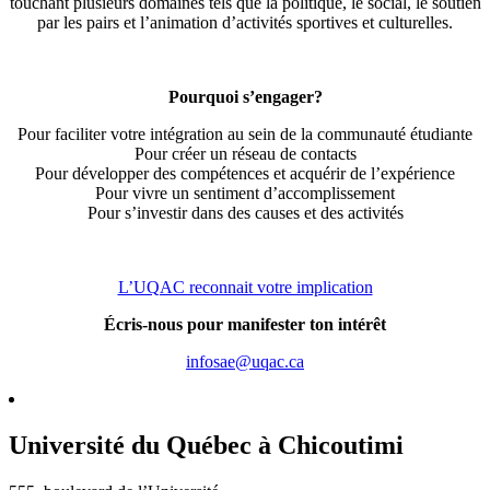
touchant plusieurs domaines tels que la politique, le social, le soutien
par les pairs et l’animation d’activités sportives et culturelles.
Pourquoi s’engager?
Pour faciliter votre intégration au sein de la communauté étudiante
Pour créer un réseau de contacts
Pour développer des compétences et acquérir de l’expérience
Pour vivre un sentiment d’accomplissement
Pour s’investir dans des causes et des activités
L’UQAC reconnait votre implication
Écris-nous pour manifester ton intérêt
infosae@uqac.ca
Université du Québec à Chicoutimi