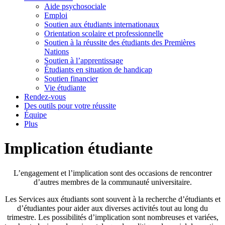
Aide psychosociale
Emploi
Soutien aux étudiants internationaux
Orientation scolaire et professionnelle
Soutien à la réussite des étudiants des Premières
Nations
Soutien à l’apprentissage
Étudiants en situation de handicap
Soutien financier
Vie étudiante
Rendez-vous
Des outils pour votre réussite
Équipe
Plus
Implication étudiante
L’engagement et l’implication sont des occasions de rencontrer
d’autres membres de la communauté universitaire.
Les Services aux étudiants sont souvent à la recherche d’étudiants et
d’étudiantes pour aider aux diverses activités tout au long du
trimestre. Les possibilités d’implication sont nombreuses et variées,